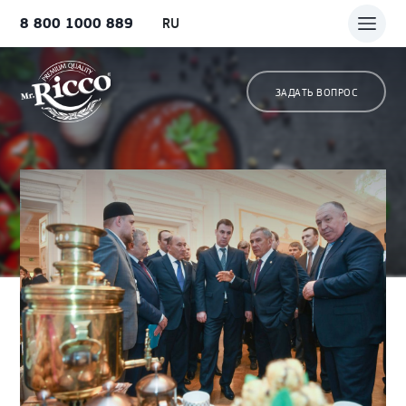
8 800 1000 889
RU
ЗАДАТЬ ВОПРОС