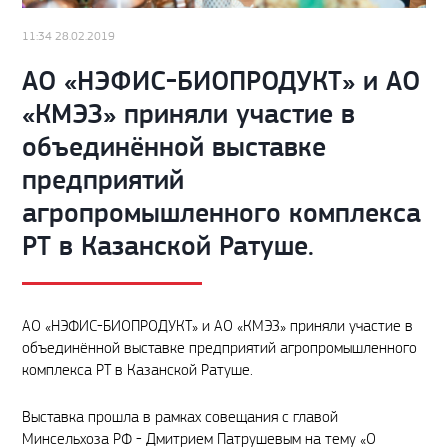
11:34 28.02.2019
АО «НЭФИС-БИОПРОДУКТ» и АО
«КМЭЗ» приняли участие в
объединённой выставке
предприятий
агропромышленного комплекса
РТ в Казанской Ратуше.
АО «НЭФИС-БИОПРОДУКТ» и АО «КМЭЗ» приняли участие в
объединённой выставке предприятий агропромышленного
комплекса РТ в Казанской Ратуше.
Выставка прошла в рамках совещания с главой
Минсельхоза РФ - Дмитрием Патрушевым на тему «О