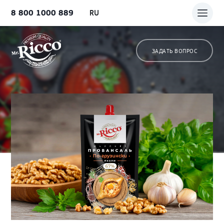
8 800 1000 889
RU
ЗАДАТЬ ВОПРОС