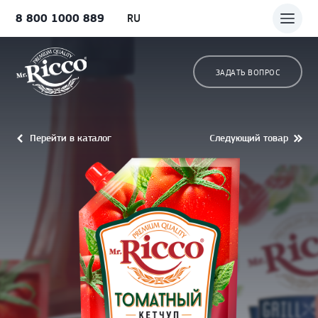
8 800 1000 889
RU
ЗАДАТЬ ВОПРОС
Перейти в каталог
Следующий товар