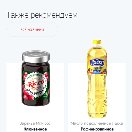
Также рекомендуем
ВСЕ НОВИНКИ
Варенье Mr.Ricco
Масло подсолнечное Ласка
Клюквенное
Рафинированное