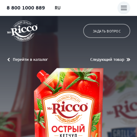
8 800 1000 889
RU
ЗАДАТЬ ВОПРОС
Перейти в каталог
Следующий товар