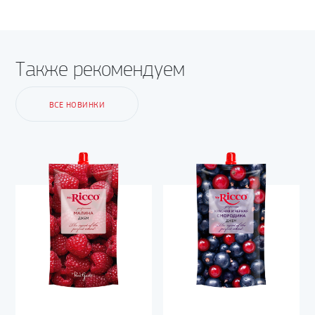
Также рекомендуем
ВСЕ НОВИНКИ