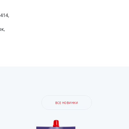
414,
к,
ВСЕ НОВИНКИ