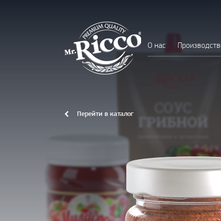
О нас
Производств
Перейти в каталог