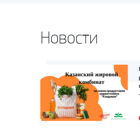
Новости