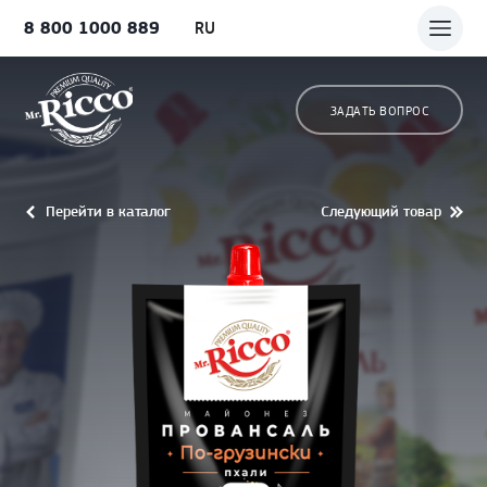
8 800 1000 889
RU
ЗАДАТЬ ВОПРОС
Перейти в каталог
Следующий товар