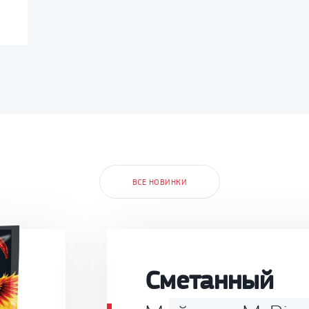
ВСЕ НОВИНКИ
Сметанный