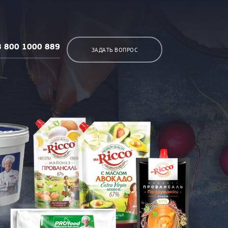
8 800 1000 889
ЗАДАТЬ ВОПРОС