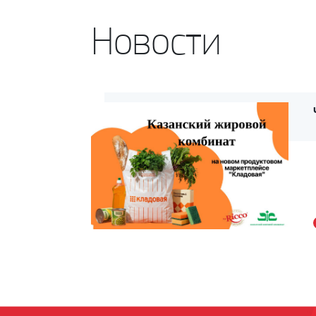
Новости