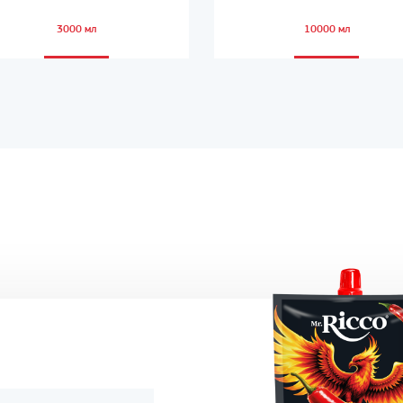
3000 мл
10000 мл