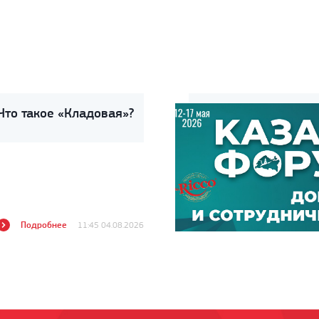
Что такое «Кладовая»?
Подробнее
11:45 04.08.2026