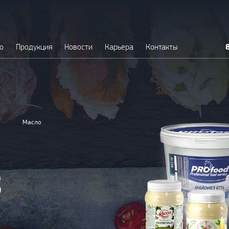
о
Продукция
Новости
Карьера
Контакты
Масло
з