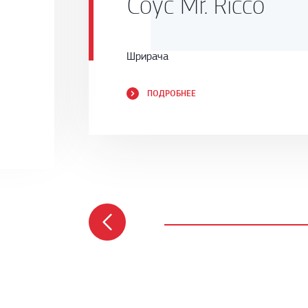
Соус Mr. Ricco
Шрирача
ПОДРОБНЕЕ