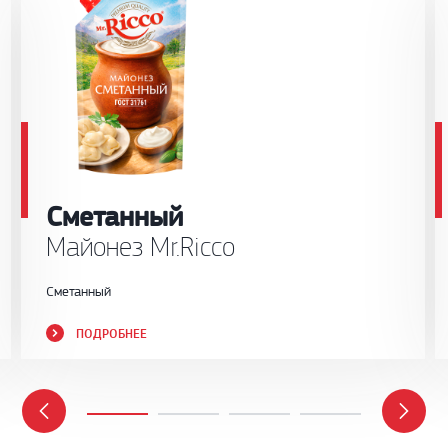
Сметанный
Майонез Mr.Ricco
Сметанный
ПОДРОБНЕЕ