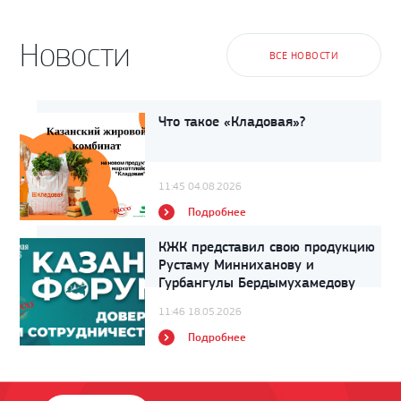
Новости
ВСЕ НОВОСТИ
Что такое «Кладовая»?
11:45 04.08.2026
Подробнее
КЖК представил свою продукцию
Рустаму Минниханову и
Гурбангулы Бердымухамедову
11:46 18.05.2026
Подробнее